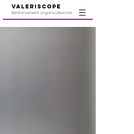
valeriscope
Renforcement organisationnel