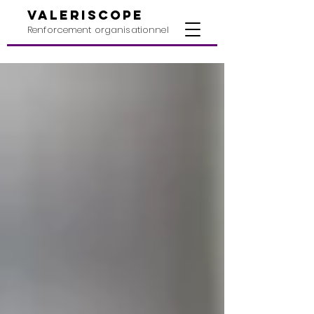
valeriscope
Renforcement organisationnel