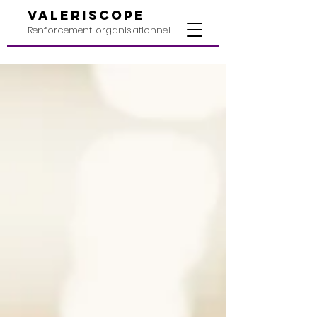
valeriscope
Renforcement organisationnel