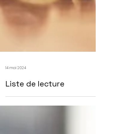
14 mai 2024
Liste de lecture